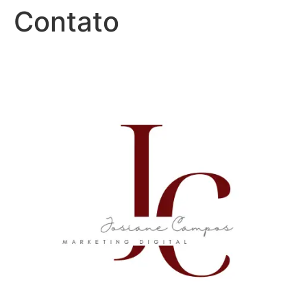
Contato