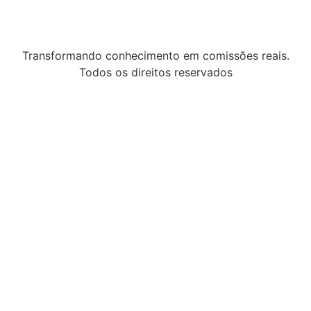
Transformando conhecimento em comissões reais.
Todos os direitos reservados